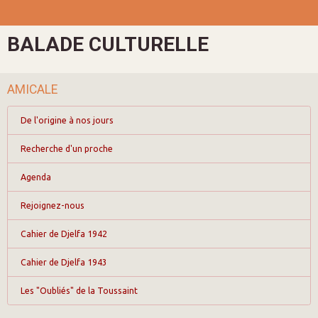
BALADE CULTURELLE
AMICALE
De l'origine à nos jours
Recherche d'un proche
Agenda
Rejoignez-nous
Cahier de Djelfa 1942
Cahier de Djelfa 1943
Les "Oubliés" de la Toussaint