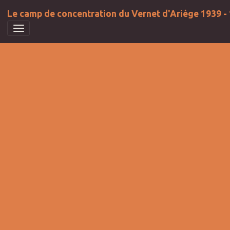
Le camp de concentration du Vernet d'Ariège 1939 -