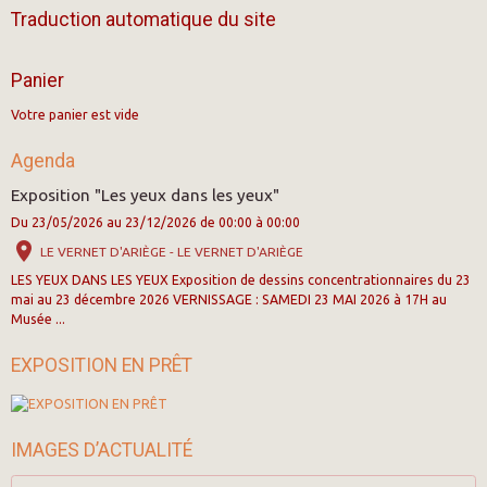
Traduction automatique du site
Panier
Votre panier est vide
Agenda
Exposition "Les yeux dans les yeux"
Du 23/05/2026
au 23/12/2026
de 00:00
à 00:00
LE VERNET D'ARIÈGE - LE VERNET D'ARIÈGE
LES YEUX DANS LES YEUX Exposition de dessins concentrationnaires du 23
mai au 23 décembre 2026 VERNISSAGE : SAMEDI 23 MAI 2026 à 17H au
Musée ...
EXPOSITION EN PRÊT
IMAGES D’ACTUALITÉ