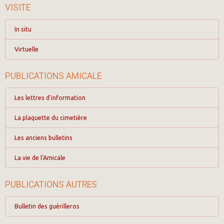
VISITE
In situ
Virtuelle
PUBLICATIONS AMICALE
Les lettres d'information
La plaquette du cimetière
Les anciens bulletins
La vie de l'Amicale
PUBLICATIONS AUTRES
Bulletin des guérilleros