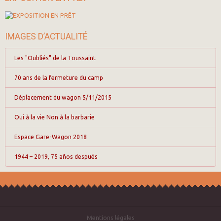
IMAGES D’ACTUALITÉ
Les "Oubliés" de la Toussaint
70 ans de la fermeture du camp
Déplacement du wagon 5/11/2015
Oui à la vie Non à la barbarie
Espace Gare-Wagon 2018
1944 – 2019, 75 años después
Mentions légales