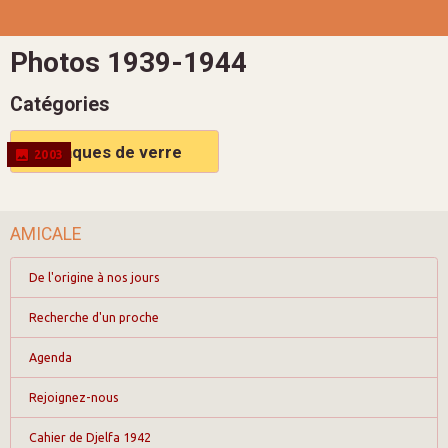
Photos 1939-1944
Catégories
Plaques de verre
2003
AMICALE
De l'origine à nos jours
Recherche d'un proche
Agenda
Rejoignez-nous
Cahier de Djelfa 1942