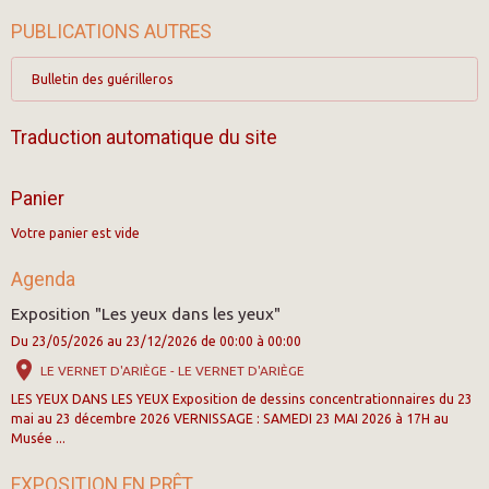
PUBLICATIONS AUTRES
Bulletin des guérilleros
Traduction automatique du site
Panier
Votre panier est vide
Agenda
Exposition "Les yeux dans les yeux"
Du 23/05/2026
au 23/12/2026
de 00:00
à 00:00
LE VERNET D'ARIÈGE - LE VERNET D'ARIÈGE
LES YEUX DANS LES YEUX Exposition de dessins concentrationnaires du 23
mai au 23 décembre 2026 VERNISSAGE : SAMEDI 23 MAI 2026 à 17H au
Musée ...
EXPOSITION EN PRÊT