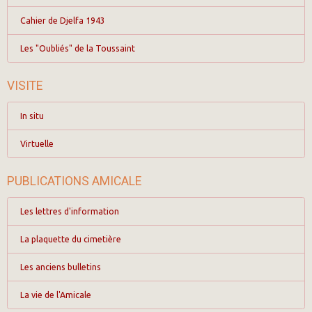
Cahier de Djelfa 1943
Les "Oubliés" de la Toussaint
VISITE
In situ
Virtuelle
PUBLICATIONS AMICALE
Les lettres d'information
La plaquette du cimetière
Les anciens bulletins
La vie de l'Amicale