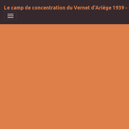
Le camp de concentration du Vernet d'Ariège 1939 -