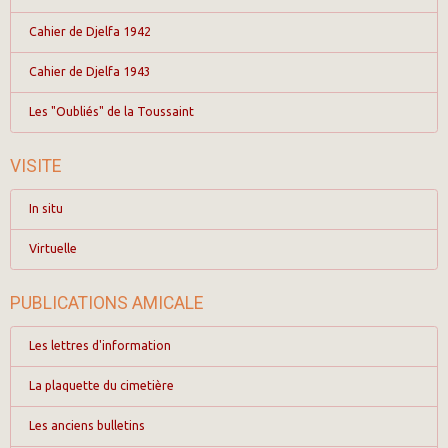
Cahier de Djelfa 1942
Cahier de Djelfa 1943
Les "Oubliés" de la Toussaint
VISITE
In situ
Virtuelle
PUBLICATIONS AMICALE
Les lettres d'information
La plaquette du cimetière
Les anciens bulletins