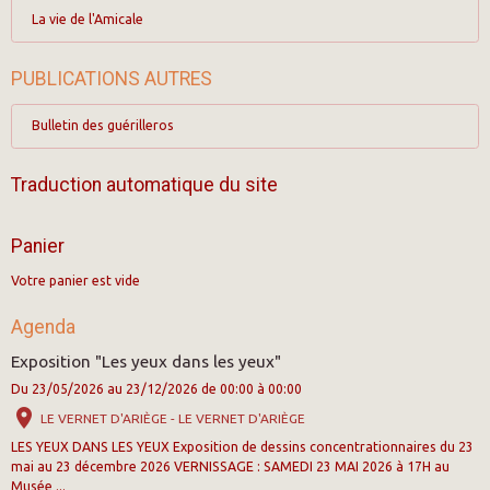
La vie de l'Amicale
PUBLICATIONS AUTRES
Bulletin des guérilleros
Traduction automatique du site
Panier
Votre panier est vide
Agenda
Exposition "Les yeux dans les yeux"
Du 23/05/2026
au 23/12/2026
de 00:00
à 00:00
LE VERNET D'ARIÈGE - LE VERNET D'ARIÈGE
LES YEUX DANS LES YEUX Exposition de dessins concentrationnaires du 23
mai au 23 décembre 2026 VERNISSAGE : SAMEDI 23 MAI 2026 à 17H au
Musée ...