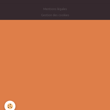
Mentions légales
Gestion des cookies