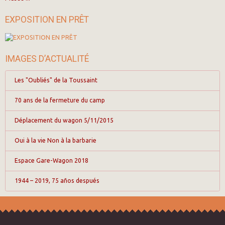
EXPOSITION EN PRÊT
IMAGES D’ACTUALITÉ
Les "Oubliés" de la Toussaint
70 ans de la fermeture du camp
Déplacement du wagon 5/11/2015
Oui à la vie Non à la barbarie
Espace Gare-Wagon 2018
1944 – 2019, 75 años después