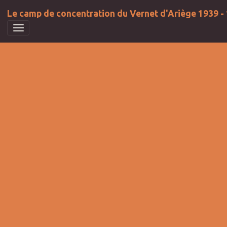
Le camp de concentration du Vernet d'Ariège 1939 -