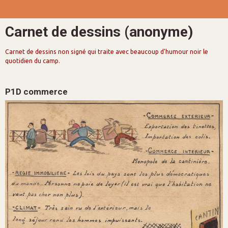
Carnet de dessins (anonyme)
Carnet de dessins non signé qui traite avec beaucoup d'humour noir le
quotidien du camp.
P1D commerce