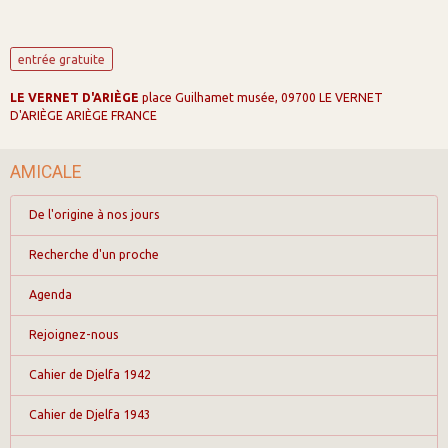
entrée gratuite
LE VERNET D'ARIÈGE
place Guilhamet musée, 09700 LE VERNET
D'ARIÈGE ARIÈGE FRANCE
AMICALE
De l'origine à nos jours
Recherche d'un proche
Agenda
Rejoignez-nous
Cahier de Djelfa 1942
Cahier de Djelfa 1943