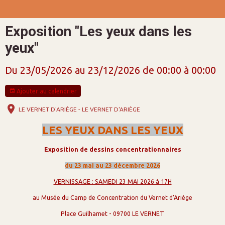
Exposition "Les yeux dans les
yeux"
Du 23/05/2026
au 23/12/2026
de 00:00
à 00:00
Ajouter au calendrier
LE VERNET D'ARIÈGE - LE VERNET D'ARIÈGE
LES YEUX DANS LES YEUX
Exposition de dessins concentrationnaires
du 23 mai au 23 décembre 2026
VERNISSAGE : SAMEDI 23 MAI 2026 à 17H
au Musée du Camp de Concentration du Vernet d'Ariège
Place Guilhamet - 09700 LE VERNET