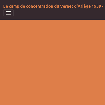
Le camp de concentration du Vernet d'Ariège 1939 -