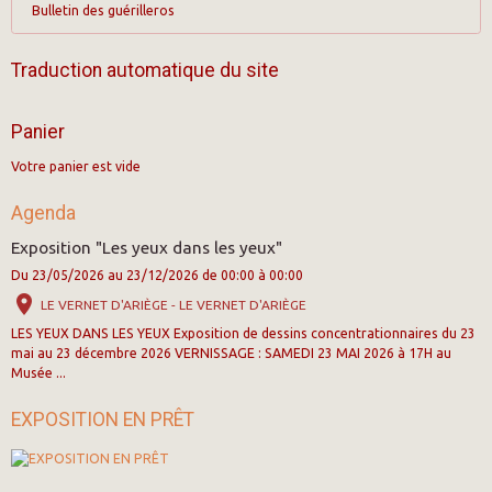
Bulletin des guérilleros
Traduction automatique du site
Panier
Votre panier est vide
Agenda
Exposition "Les yeux dans les yeux"
Du 23/05/2026
au 23/12/2026
de 00:00
à 00:00
LE VERNET D'ARIÈGE - LE VERNET D'ARIÈGE
LES YEUX DANS LES YEUX Exposition de dessins concentrationnaires du 23
mai au 23 décembre 2026 VERNISSAGE : SAMEDI 23 MAI 2026 à 17H au
Musée ...
EXPOSITION EN PRÊT