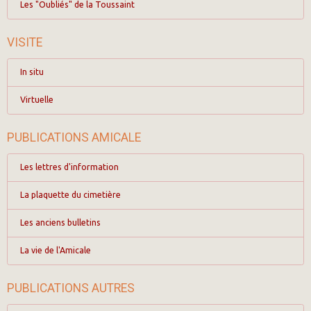
Les "Oubliés" de la Toussaint
VISITE
In situ
Virtuelle
PUBLICATIONS AMICALE
Les lettres d'information
La plaquette du cimetière
Les anciens bulletins
La vie de l'Amicale
PUBLICATIONS AUTRES