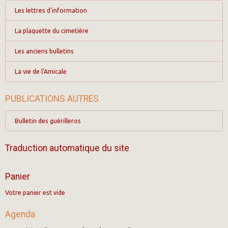
Les lettres d'information
La plaquette du cimetière
Les anciens bulletins
La vie de l'Amicale
PUBLICATIONS AUTRES
Bulletin des guérilleros
Traduction automatique du site
Panier
Votre panier est vide
Agenda