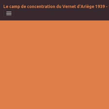
Le camp de concentration du Vernet d'Ariège 1939 -