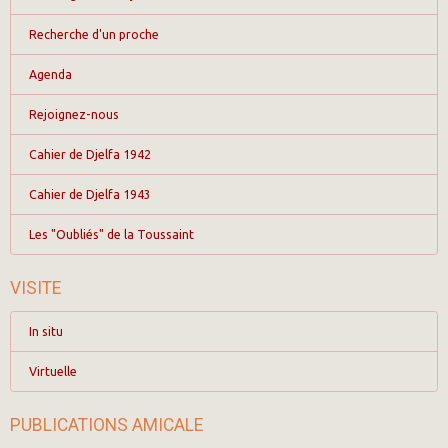
Recherche d'un proche
Agenda
Rejoignez-nous
Cahier de Djelfa 1942
Cahier de Djelfa 1943
Les "Oubliés" de la Toussaint
VISITE
In situ
Virtuelle
PUBLICATIONS AMICALE