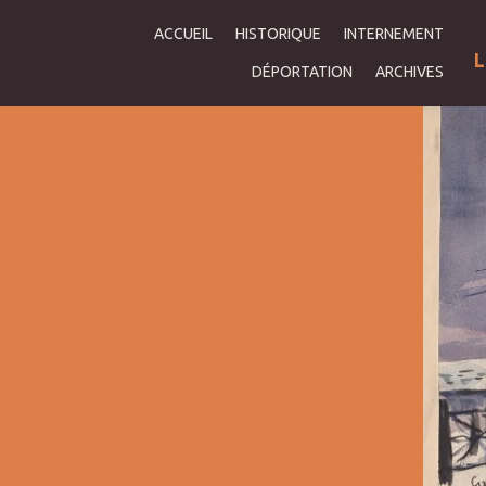
ACCUEIL
HISTORIQUE
INTERNEMENT
L
DÉPORTATION
ARCHIVES