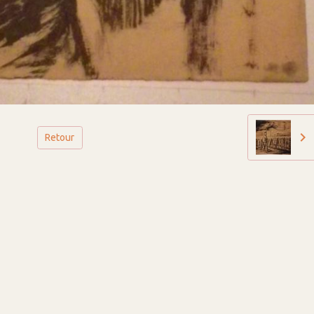
Retour