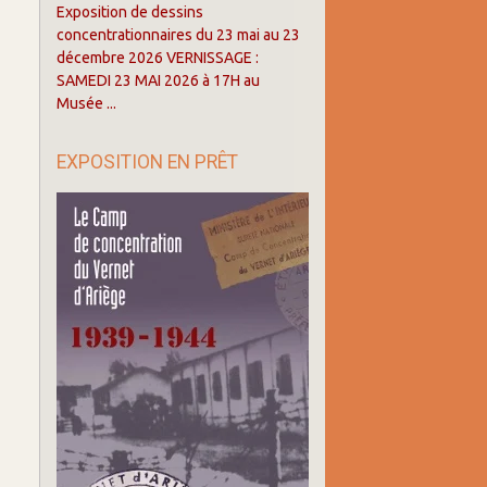
Exposition de dessins
concentrationnaires du 23 mai au 23
décembre 2026 VERNISSAGE :
SAMEDI 23 MAI 2026 à 17H au
Musée ...
EXPOSITION EN PRÊT