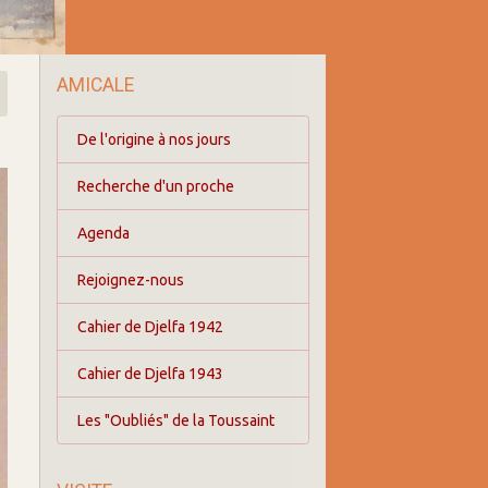
AMICALE
De l'origine à nos jours
Recherche d'un proche
Agenda
Rejoignez-nous
Cahier de Djelfa 1942
Cahier de Djelfa 1943
Les "Oubliés" de la Toussaint