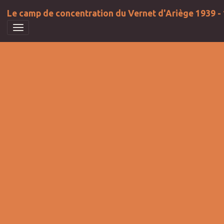
Le camp de concentration du Vernet d'Ariège 1939 -