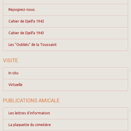
Rejoignez-nous
Cahier de Djelfa 1942
Cahier de Djelfa 1943
Les "Oubliés" de la Toussaint
VISITE
In situ
Virtuelle
PUBLICATIONS AMICALE
Les lettres d'information
La plaquette du cimetière