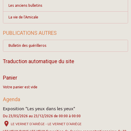
Les anciens bulletins
La vie de l'Amicale
PUBLICATIONS AUTRES
Bulletin des guérilleros
Traduction automatique du site
Panier
Votre panier est vide
Agenda
Exposition "Les yeux dans les yeux"
Du 23/05/2026
au 23/12/2026
de 00:00
à 00:00
LE VERNET D'ARIÈGE - LE VERNET D'ARIÈGE