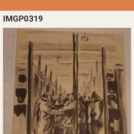
IMGP0319