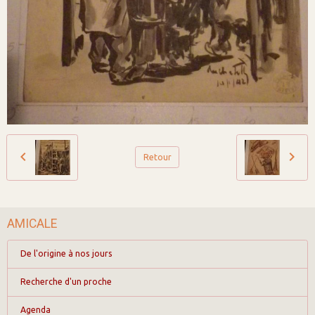
Retour
AMICALE
De l'origine à nos jours
Recherche d'un proche
Agenda