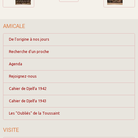
AMICALE
De l'origine à nos jours
Recherche d'un proche
Agenda
Rejoignez-nous
Cahier de Djelfa 1942
Cahier de Djelfa 1943
Les "Oubliés" de la Toussaint
VISITE