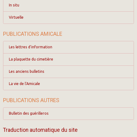
In situ
Virtuelle
PUBLICATIONS AMICALE
Les lettres d'information
La plaquette du cimetière
Les anciens bulletins
La vie de l'Amicale
PUBLICATIONS AUTRES
Bulletin des guérilleros
Traduction automatique du site