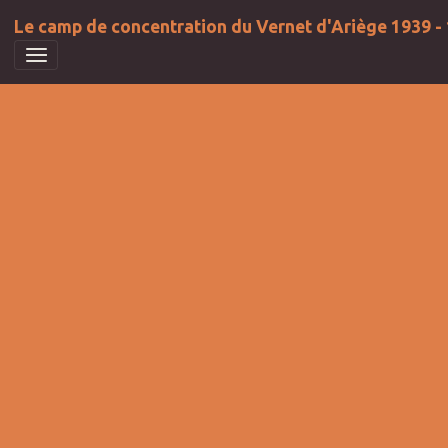
Le camp de concentration du Vernet d'Ariège 1939 -