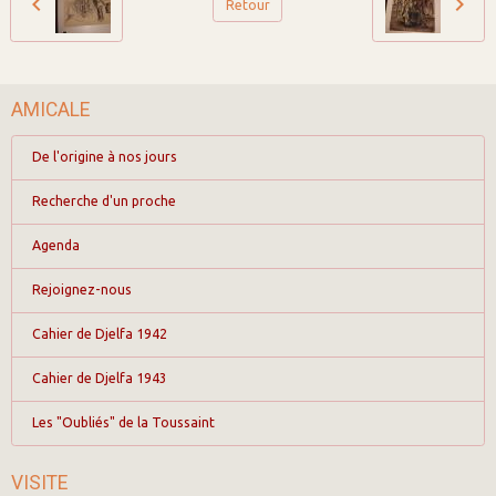
Retour
AMICALE
De l'origine à nos jours
Recherche d'un proche
Agenda
Rejoignez-nous
Cahier de Djelfa 1942
Cahier de Djelfa 1943
Les "Oubliés" de la Toussaint
VISITE