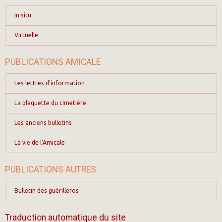
In situ
Virtuelle
PUBLICATIONS AMICALE
Les lettres d'information
La plaquette du cimetière
Les anciens bulletins
La vie de l'Amicale
PUBLICATIONS AUTRES
Bulletin des guérilleros
Traduction automatique du site