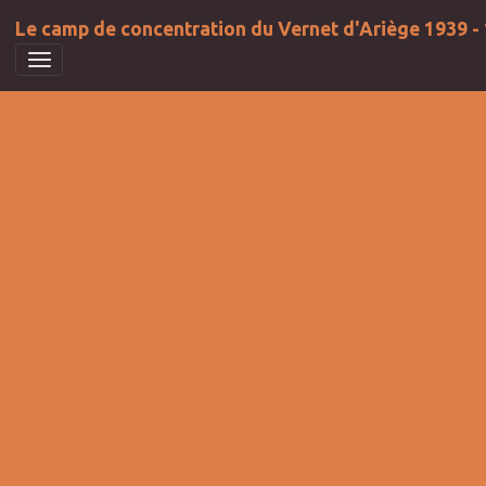
Le camp de concentration du Vernet d'Ariège 1939 -