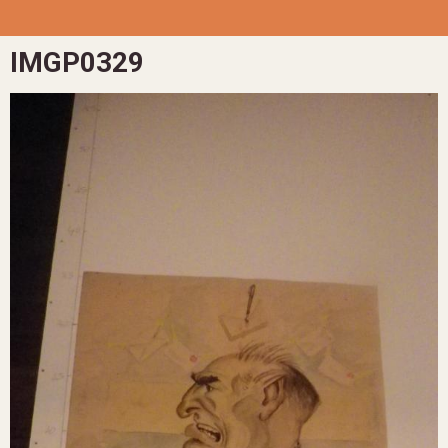
IMGP0329