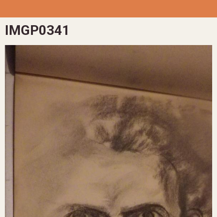
IMGP0341