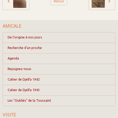
Retour
AMICALE
De l'origine à nos jours
Recherche d'un proche
Agenda
Rejoignez-nous
Cahier de Djelfa 1942
Cahier de Djelfa 1943
Les "Oubliés" de la Toussaint
VISITE