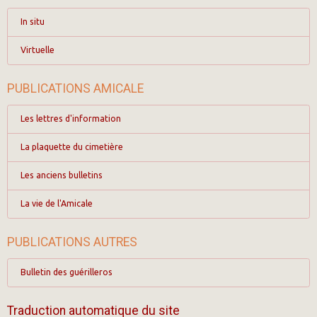
In situ
Virtuelle
PUBLICATIONS AMICALE
Les lettres d'information
La plaquette du cimetière
Les anciens bulletins
La vie de l'Amicale
PUBLICATIONS AUTRES
Bulletin des guérilleros
Traduction automatique du site