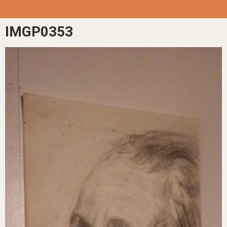
IMGP0353