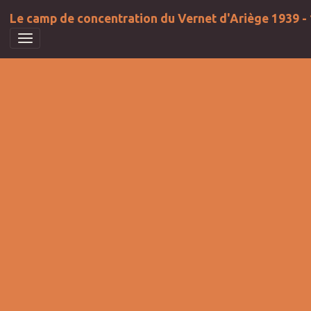
Le camp de concentration du Vernet d'Ariège 1939 -