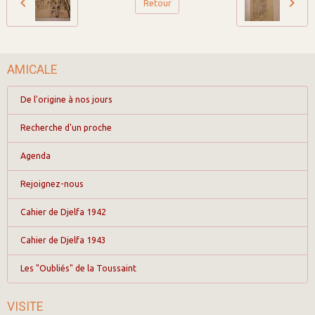
Retour
AMICALE
De l'origine à nos jours
Recherche d'un proche
Agenda
Rejoignez-nous
Cahier de Djelfa 1942
Cahier de Djelfa 1943
Les "Oubliés" de la Toussaint
VISITE