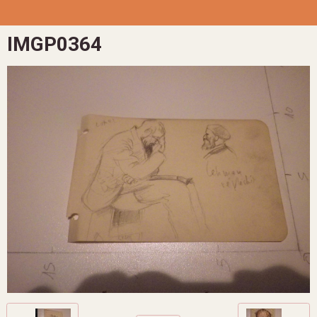
IMGP0364