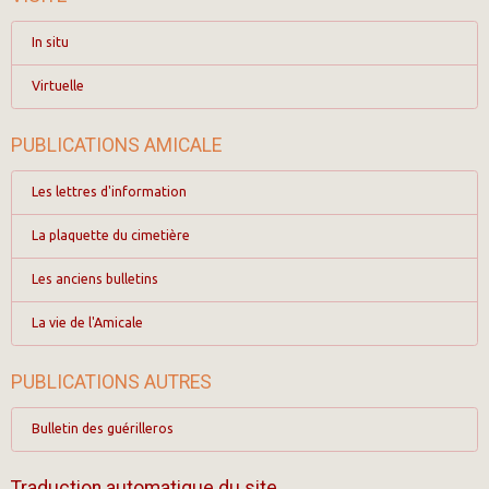
In situ
Virtuelle
PUBLICATIONS AMICALE
Les lettres d'information
La plaquette du cimetière
Les anciens bulletins
La vie de l'Amicale
PUBLICATIONS AUTRES
Bulletin des guérilleros
Traduction automatique du site