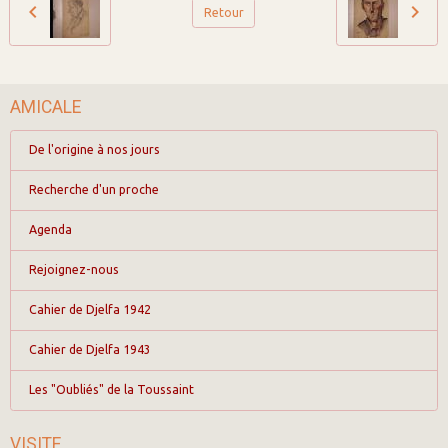
Retour
AMICALE
De l'origine à nos jours
Recherche d'un proche
Agenda
Rejoignez-nous
Cahier de Djelfa 1942
Cahier de Djelfa 1943
Les "Oubliés" de la Toussaint
VISITE