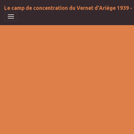
Le camp de concentration du Vernet d'Ariège 1939 -