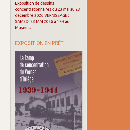
Exposition de dessins
concentrationnaires du 23 mai au 23
décembre 2026 VERNISSAGE :
SAMEDI 23 MAI 2026 à 17H au
Musée ...
EXPOSITION EN PRÊT