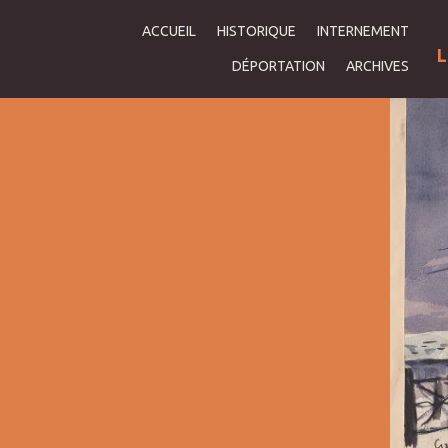
ACCUEIL
HISTORIQUE
INTERNEMENT
L
DÉPORTATION
ARCHIVES