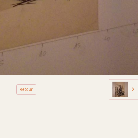
Retour