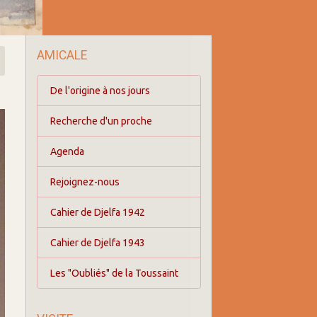
AMICALE
De l'origine à nos jours
Recherche d'un proche
Agenda
Rejoignez-nous
Cahier de Djelfa 1942
Cahier de Djelfa 1943
Les "Oubliés" de la Toussaint