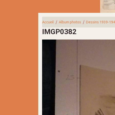
Accueil
Album photos
Dessins 1939-19
IMGP0382