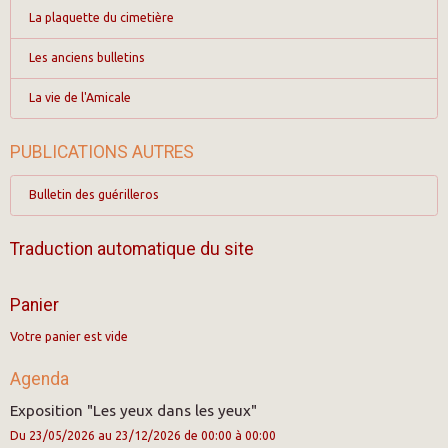
La plaquette du cimetière
Les anciens bulletins
La vie de l'Amicale
PUBLICATIONS AUTRES
Bulletin des guérilleros
Traduction automatique du site
Panier
Votre panier est vide
Agenda
Exposition "Les yeux dans les yeux"
Du 23/05/2026
au 23/12/2026
de 00:00
à 00:00