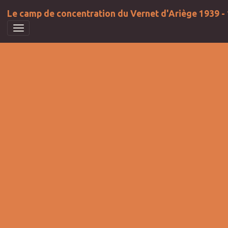
Le camp de concentration du Vernet d'Ariège 1939 -