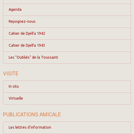
Agenda
Rejoignez-nous
Cahier de Djelfa 1942
Cahier de Djelfa 1943
Les "Oubliés" de la Toussaint
VISITE
In situ
Virtuelle
PUBLICATIONS AMICALE
Les lettres d'information