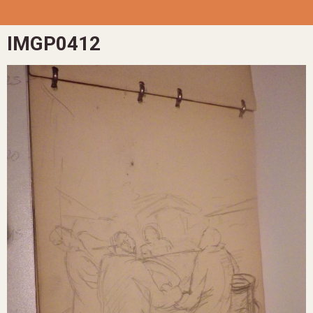
IMGP0412