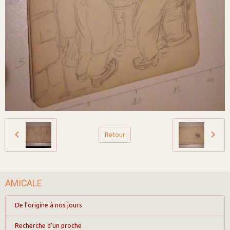
Retour
AMICALE
De l'origine à nos jours
Recherche d'un proche