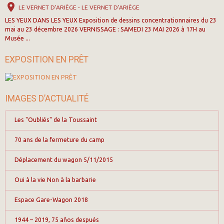
LE VERNET D'ARIÈGE - LE VERNET D'ARIÈGE
LES YEUX DANS LES YEUX Exposition de dessins concentrationnaires du 23
mai au 23 décembre 2026 VERNISSAGE : SAMEDI 23 MAI 2026 à 17H au
Musée ...
EXPOSITION EN PRÊT
IMAGES D’ACTUALITÉ
Les "Oubliés" de la Toussaint
70 ans de la fermeture du camp
Déplacement du wagon 5/11/2015
Oui à la vie Non à la barbarie
Espace Gare-Wagon 2018
1944 – 2019, 75 años después