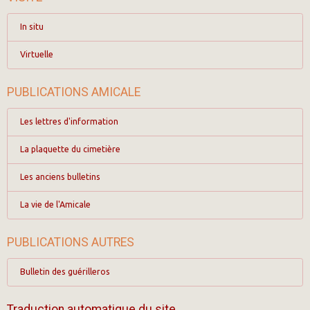
In situ
Virtuelle
PUBLICATIONS AMICALE
Les lettres d'information
La plaquette du cimetière
Les anciens bulletins
La vie de l'Amicale
PUBLICATIONS AUTRES
Bulletin des guérilleros
Traduction automatique du site