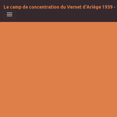
Le camp de concentration du Vernet d'Ariège 1939 -