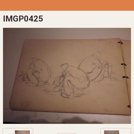
IMGP0425