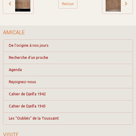
Retour
AMICALE
De l'origine à nos jours
Recherche d'un proche
Agenda
Rejoignez-nous
Cahier de Djelfa 1942
Cahier de Djelfa 1943
Les "Oubliés" de la Toussaint
VISITE