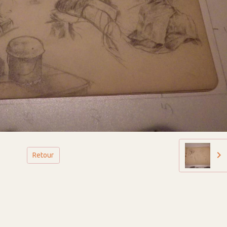
Retour