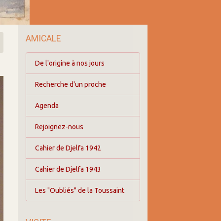
AMICALE
De l'origine à nos jours
Recherche d'un proche
Agenda
Rejoignez-nous
Cahier de Djelfa 1942
Cahier de Djelfa 1943
Les "Oubliés" de la Toussaint