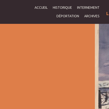
ACCUEIL
HISTORIQUE
INTERNEMENT
L
DÉPORTATION
ARCHIVES