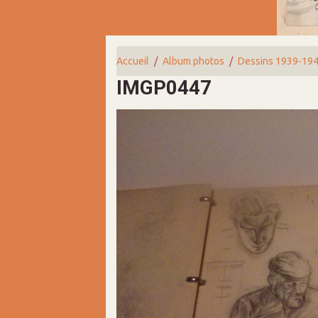
Accueil
Album photos
Dessins 1939-19
IMGP0447