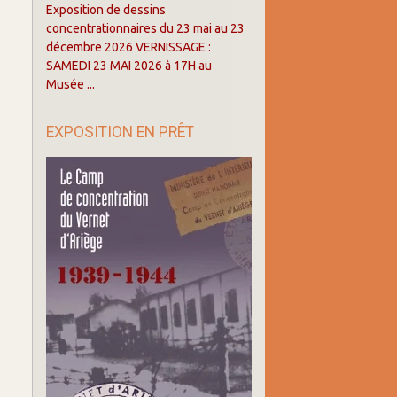
Exposition de dessins
concentrationnaires du 23 mai au 23
décembre 2026 VERNISSAGE :
SAMEDI 23 MAI 2026 à 17H au
Musée ...
EXPOSITION EN PRÊT