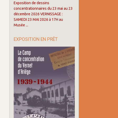
Exposition de dessins
concentrationnaires du 23 mai au 23
décembre 2026 VERNISSAGE :
SAMEDI 23 MAI 2026 à 17H au
Musée ...
EXPOSITION EN PRÊT