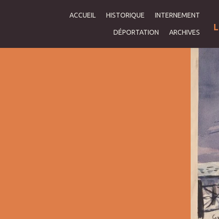
ACCUEIL
HISTORIQUE
INTERNEMENT
L
DÉPORTATION
ARCHIVES