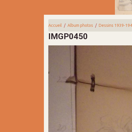
Accueil
Album photos
Dessins 1939-19
IMGP0450