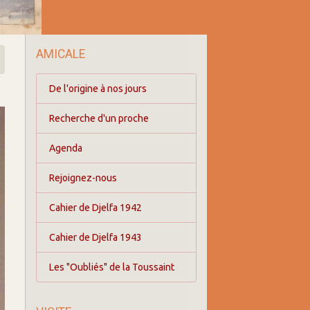
AMICALE
De l'origine à nos jours
Recherche d'un proche
Agenda
Rejoignez-nous
Cahier de Djelfa 1942
Cahier de Djelfa 1943
Les "Oubliés" de la Toussaint