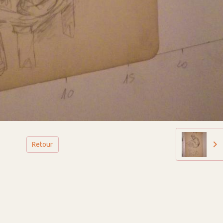
Retour