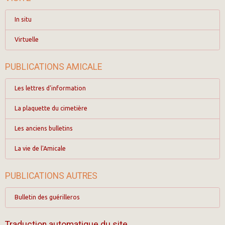
In situ
Virtuelle
PUBLICATIONS AMICALE
Les lettres d'information
La plaquette du cimetière
Les anciens bulletins
La vie de l'Amicale
PUBLICATIONS AUTRES
Bulletin des guérilleros
Traduction automatique du site