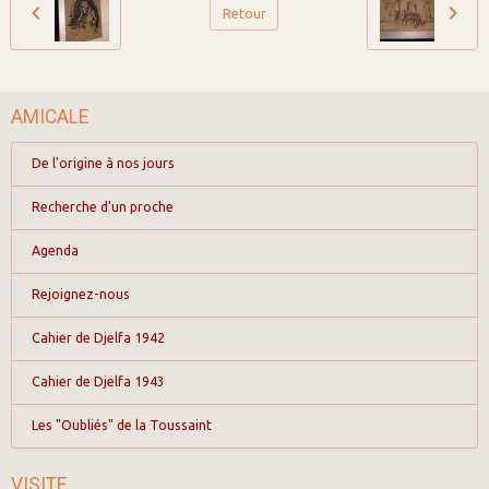
Retour
AMICALE
De l'origine à nos jours
Recherche d'un proche
Agenda
Rejoignez-nous
Cahier de Djelfa 1942
Cahier de Djelfa 1943
Les "Oubliés" de la Toussaint
VISITE