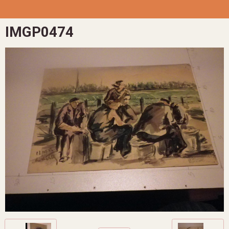
IMGP0474