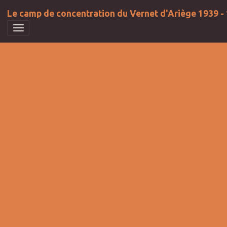
Le camp de concentration du Vernet d'Ariège 1939 -