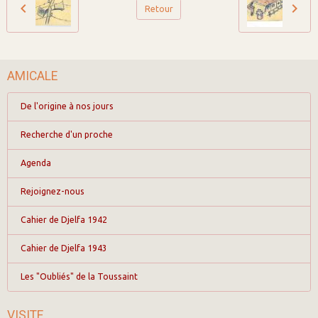
Retour
AMICALE
De l'origine à nos jours
Recherche d'un proche
Agenda
Rejoignez-nous
Cahier de Djelfa 1942
Cahier de Djelfa 1943
Les "Oubliés" de la Toussaint
VISITE