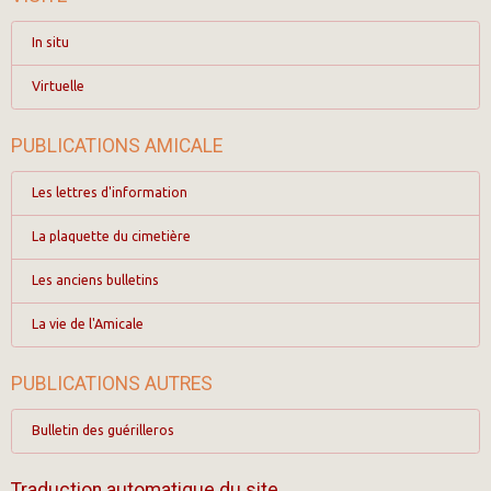
In situ
Virtuelle
PUBLICATIONS AMICALE
Les lettres d'information
La plaquette du cimetière
Les anciens bulletins
La vie de l'Amicale
PUBLICATIONS AUTRES
Bulletin des guérilleros
Traduction automatique du site