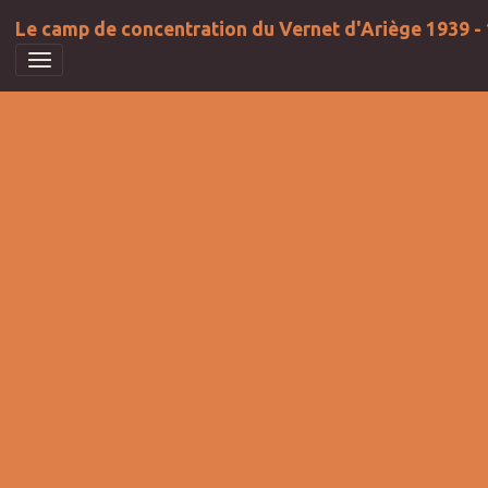
Le camp de concentration du Vernet d'Ariège 1939 -