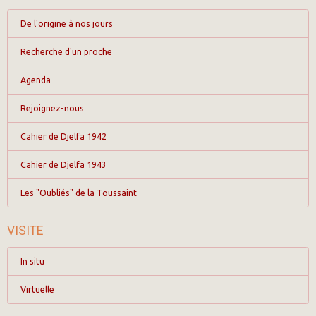
De l'origine à nos jours
Recherche d'un proche
Agenda
Rejoignez-nous
Cahier de Djelfa 1942
Cahier de Djelfa 1943
Les "Oubliés" de la Toussaint
VISITE
In situ
Virtuelle