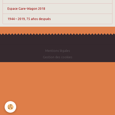
Espace Gare-Wagon 2018
1944 – 2019, 75 años después
Mentions légales
Gestion des cookies