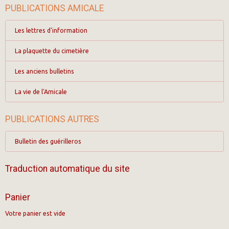
PUBLICATIONS AMICALE
Les lettres d'information
La plaquette du cimetière
Les anciens bulletins
La vie de l'Amicale
PUBLICATIONS AUTRES
Bulletin des guérilleros
Traduction automatique du site
Panier
Votre panier est vide