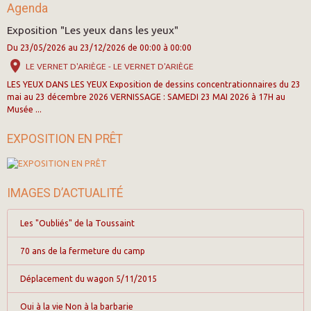
Agenda
Exposition "Les yeux dans les yeux"
Du 23/05/2026
au 23/12/2026
de 00:00
à 00:00
LE VERNET D'ARIÈGE - LE VERNET D'ARIÈGE
LES YEUX DANS LES YEUX Exposition de dessins concentrationnaires du 23
mai au 23 décembre 2026 VERNISSAGE : SAMEDI 23 MAI 2026 à 17H au
Musée ...
EXPOSITION EN PRÊT
IMAGES D’ACTUALITÉ
Les "Oubliés" de la Toussaint
70 ans de la fermeture du camp
Déplacement du wagon 5/11/2015
Oui à la vie Non à la barbarie