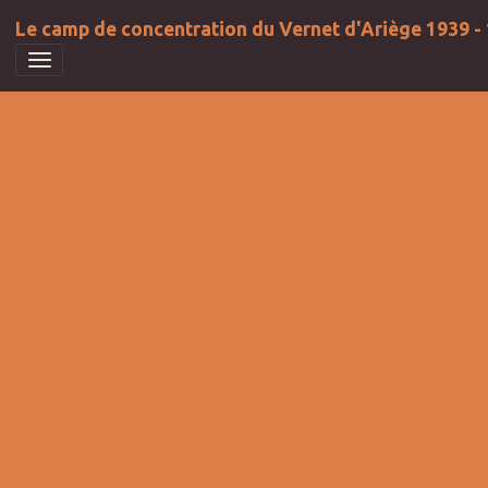
Le camp de concentration du Vernet d'Ariège 1939 -