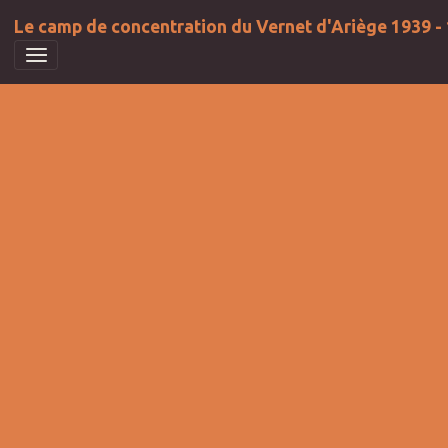
Le camp de concentration du Vernet d'Ariège 1939 -