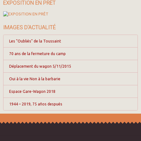
EXPOSITION EN PRÊT
IMAGES D’ACTUALITÉ
Les "Oubliés" de la Toussaint
70 ans de la fermeture du camp
Déplacement du wagon 5/11/2015
Oui à la vie Non à la barbarie
Espace Gare-Wagon 2018
1944 – 2019, 75 años después