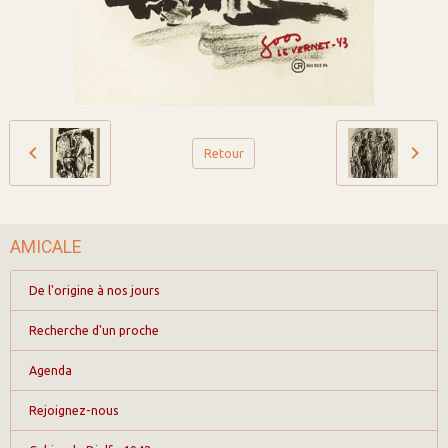
Retour
AMICALE
De l'origine à nos jours
Recherche d'un proche
Agenda
Rejoignez-nous