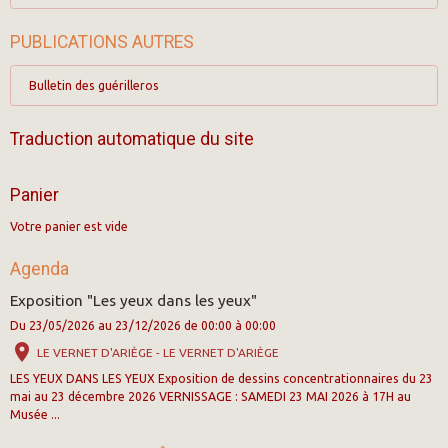
PUBLICATIONS AUTRES
Bulletin des guérilleros
Traduction automatique du site
Panier
Votre panier est vide
Agenda
Exposition "Les yeux dans les yeux"
Du 23/05/2026
au 23/12/2026
de 00:00
à 00:00
LE VERNET D'ARIÈGE - LE VERNET D'ARIÈGE
LES YEUX DANS LES YEUX Exposition de dessins concentrationnaires du 23
mai au 23 décembre 2026 VERNISSAGE : SAMEDI 23 MAI 2026 à 17H au
Musée ...