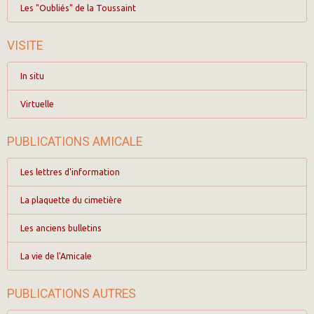
Les "Oubliés" de la Toussaint
VISITE
In situ
Virtuelle
PUBLICATIONS AMICALE
Les lettres d'information
La plaquette du cimetière
Les anciens bulletins
La vie de l'Amicale
PUBLICATIONS AUTRES