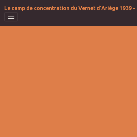
Le camp de concentration du Vernet d'Ariège 1939 -