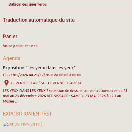
Bulletin des guérilleros
Traduction automatique du site
Panier
Votre panier est vide
Agenda
Exposition "Les yeux dans les yeux"
Du 23/05/2026
au 23/12/2026
de 00:00
à 00:00
LE VERNET D'ARIÈGE - LE VERNET D'ARIÈGE
LES YEUX DANS LES YEUX Exposition de dessins concentrationnaires du 23
mai au 23 décembre 2026 VERNISSAGE : SAMEDI 23 MAI 2026 à 17H au
Musée ...
EXPOSITION EN PRÊT