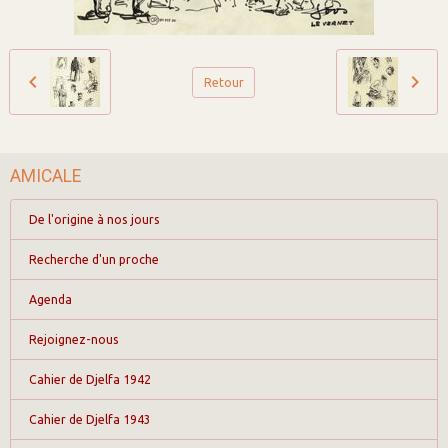
Retour
AMICALE
De l'origine à nos jours
Recherche d'un proche
Agenda
Rejoignez-nous
Cahier de Djelfa 1942
Cahier de Djelfa 1943