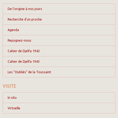
De l'origine à nos jours
Recherche d'un proche
Agenda
Rejoignez-nous
Cahier de Djelfa 1942
Cahier de Djelfa 1943
Les "Oubliés" de la Toussaint
VISITE
In situ
Virtuelle