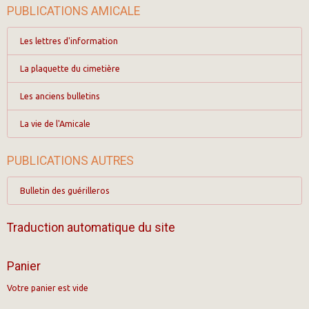
PUBLICATIONS AMICALE
Les lettres d'information
La plaquette du cimetière
Les anciens bulletins
La vie de l'Amicale
PUBLICATIONS AUTRES
Bulletin des guérilleros
Traduction automatique du site
Panier
Votre panier est vide