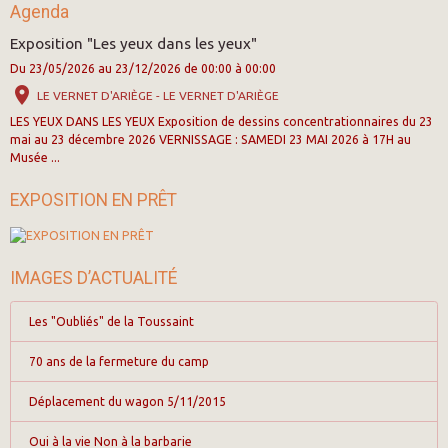
Agenda
Exposition "Les yeux dans les yeux"
Du 23/05/2026
au 23/12/2026
de 00:00
à 00:00
LE VERNET D'ARIÈGE - LE VERNET D'ARIÈGE
LES YEUX DANS LES YEUX Exposition de dessins concentrationnaires du 23
mai au 23 décembre 2026 VERNISSAGE : SAMEDI 23 MAI 2026 à 17H au
Musée ...
EXPOSITION EN PRÊT
IMAGES D’ACTUALITÉ
Les "Oubliés" de la Toussaint
70 ans de la fermeture du camp
Déplacement du wagon 5/11/2015
Oui à la vie Non à la barbarie