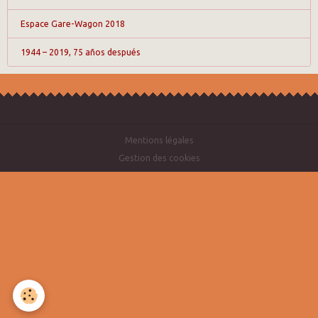
Espace Gare-Wagon 2018
1944 – 2019, 75 años después
Mentions légales
Gestion des cookies