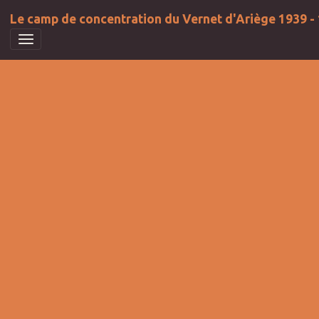
Le camp de concentration du Vernet d'Ariège 1939 -