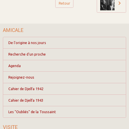
Retour
AMICALE
De l'origine à nos jours
Recherche d'un proche
Agenda
Rejoignez-nous
Cahier de Djelfa 1942
Cahier de Djelfa 1943
Les "Oubliés" de la Toussaint
VISITE