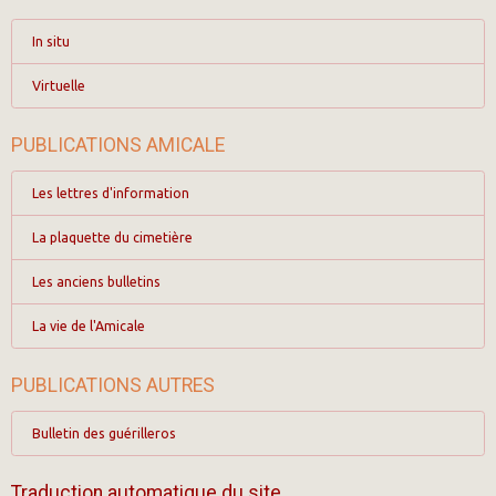
In situ
Virtuelle
PUBLICATIONS AMICALE
Les lettres d'information
La plaquette du cimetière
Les anciens bulletins
La vie de l'Amicale
PUBLICATIONS AUTRES
Bulletin des guérilleros
Traduction automatique du site