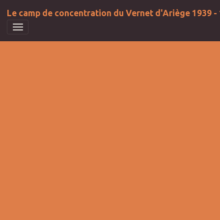
Le camp de concentration du Vernet d'Ariège 1939 -