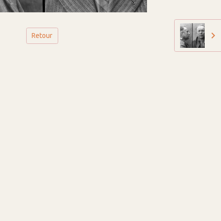
Retour