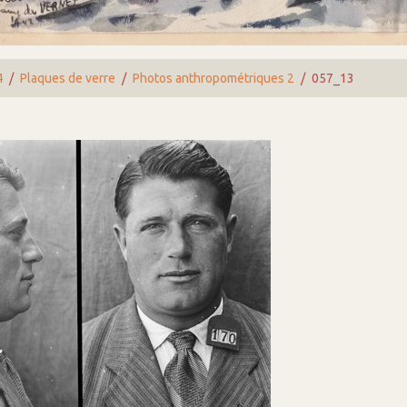
4
Plaques de verre
Photos anthropométriques 2
057_13