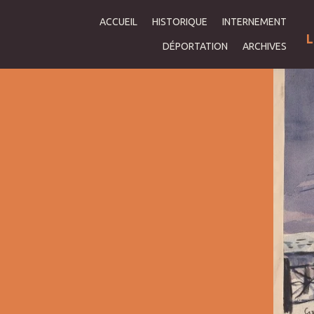
ACCUEIL
HISTORIQUE
INTERNEMENT
L
DÉPORTATION
ARCHIVES