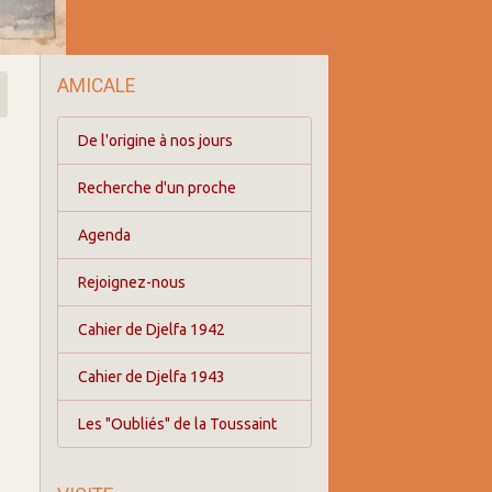
AMICALE
De l'origine à nos jours
Recherche d'un proche
Agenda
Rejoignez-nous
Cahier de Djelfa 1942
Cahier de Djelfa 1943
Les "Oubliés" de la Toussaint