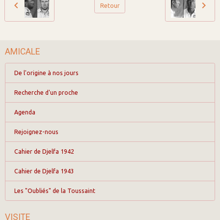
Retour
AMICALE
De l'origine à nos jours
Recherche d'un proche
Agenda
Rejoignez-nous
Cahier de Djelfa 1942
Cahier de Djelfa 1943
Les "Oubliés" de la Toussaint
VISITE