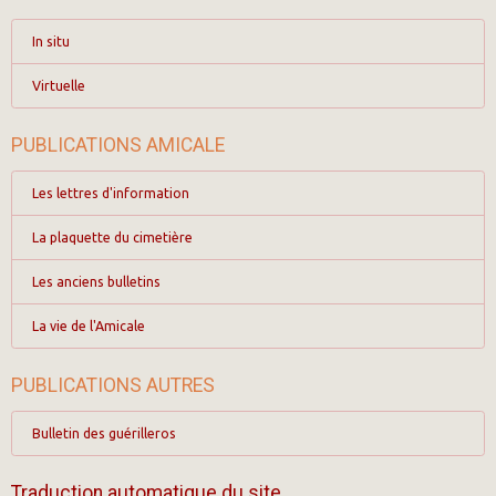
In situ
Virtuelle
PUBLICATIONS AMICALE
Les lettres d'information
La plaquette du cimetière
Les anciens bulletins
La vie de l'Amicale
PUBLICATIONS AUTRES
Bulletin des guérilleros
Traduction automatique du site