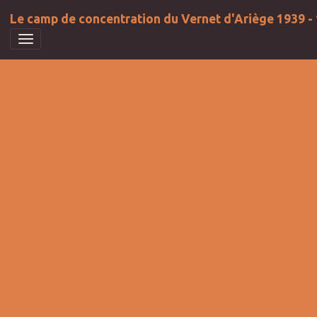
Le camp de concentration du Vernet d'Ariège 1939 -