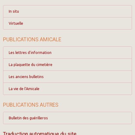
In situ
Virtuelle
PUBLICATIONS AMICALE
Les lettres d'information
La plaquette du cimetière
Les anciens bulletins
La vie de l'Amicale
PUBLICATIONS AUTRES
Bulletin des guérilleros
Traduction automatique du site