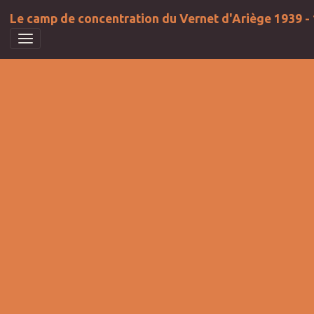
Le camp de concentration du Vernet d'Ariège 1939 -