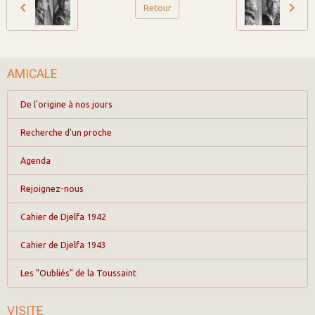
Retour
AMICALE
De l'origine à nos jours
Recherche d'un proche
Agenda
Rejoignez-nous
Cahier de Djelfa 1942
Cahier de Djelfa 1943
Les "Oubliés" de la Toussaint
VISITE