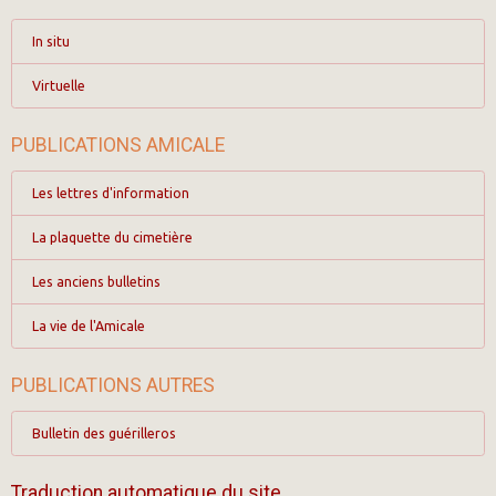
In situ
Virtuelle
PUBLICATIONS AMICALE
Les lettres d'information
La plaquette du cimetière
Les anciens bulletins
La vie de l'Amicale
PUBLICATIONS AUTRES
Bulletin des guérilleros
Traduction automatique du site