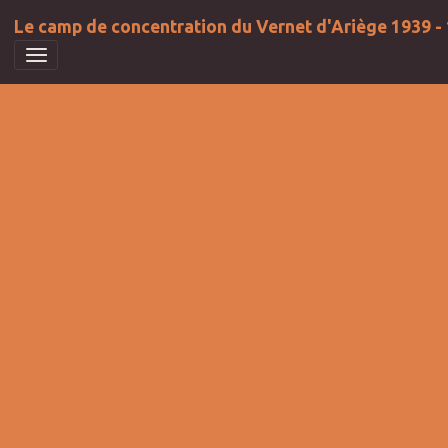
Le camp de concentration du Vernet d'Ariège 1939 -