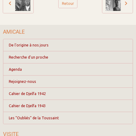
Retour
AMICALE
De l'origine à nos jours
Recherche d'un proche
Agenda
Rejoignez-nous
Cahier de Djelfa 1942
Cahier de Djelfa 1943
Les "Oubliés" de la Toussaint
VISITE