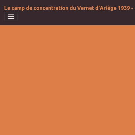
Le camp de concentration du Vernet d'Ariège 1939 -