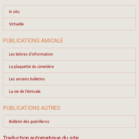
In situ
Virtuelle
PUBLICATIONS AMICALE
Les lettres d'information
La plaquette du cimetière
Les anciens bulletins
La vie de l'Amicale
PUBLICATIONS AUTRES
Bulletin des guérilleros
Traduction automatique du site