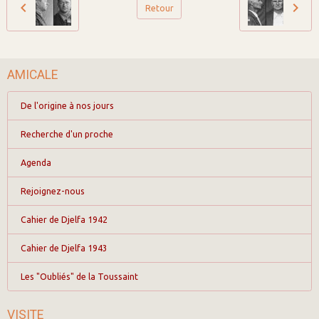
Retour
AMICALE
De l'origine à nos jours
Recherche d'un proche
Agenda
Rejoignez-nous
Cahier de Djelfa 1942
Cahier de Djelfa 1943
Les "Oubliés" de la Toussaint
VISITE