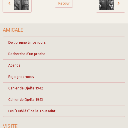
Retour
AMICALE
De l'origine à nos jours
Recherche d'un proche
Agenda
Rejoignez-nous
Cahier de Djelfa 1942
Cahier de Djelfa 1943
Les "Oubliés" de la Toussaint
VISITE