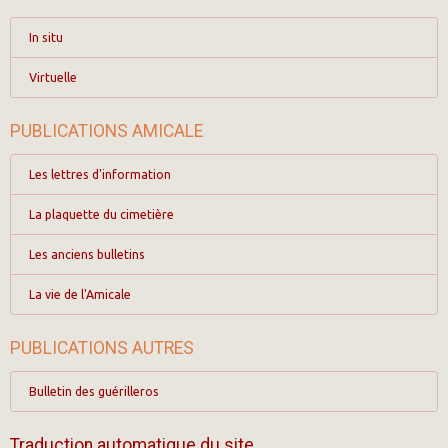
In situ
Virtuelle
PUBLICATIONS AMICALE
Les lettres d'information
La plaquette du cimetière
Les anciens bulletins
La vie de l'Amicale
PUBLICATIONS AUTRES
Bulletin des guérilleros
Traduction automatique du site