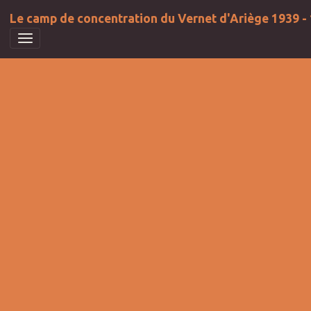
Le camp de concentration du Vernet d'Ariège 1939 -