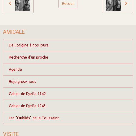
Retour
AMICALE
De l'origine à nos jours
Recherche d'un proche
Agenda
Rejoignez-nous
Cahier de Djelfa 1942
Cahier de Djelfa 1943
Les "Oubliés" de la Toussaint
VISITE