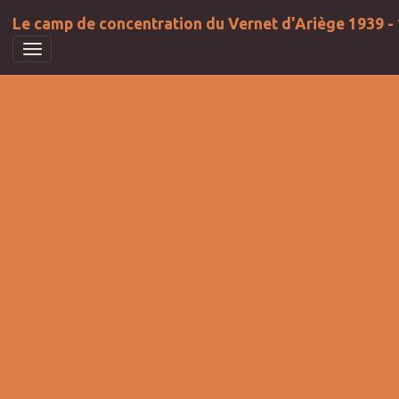
Le camp de concentration du Vernet d'Ariège 1939 -