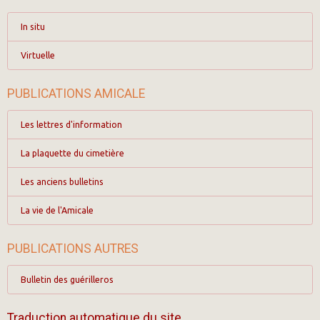
In situ
Virtuelle
PUBLICATIONS AMICALE
Les lettres d'information
La plaquette du cimetière
Les anciens bulletins
La vie de l'Amicale
PUBLICATIONS AUTRES
Bulletin des guérilleros
Traduction automatique du site