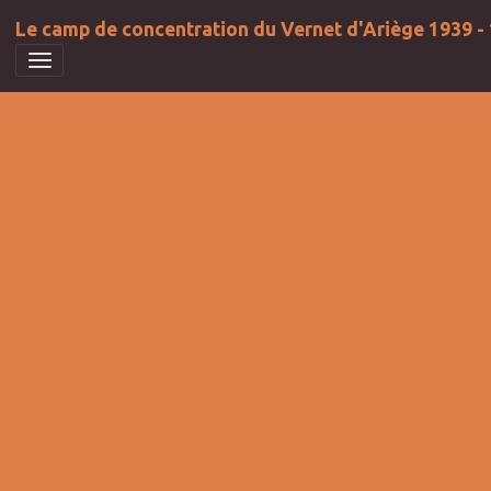
Le camp de concentration du Vernet d'Ariège 1939 -