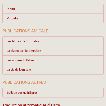
In situ
Virtuelle
PUBLICATIONS AMICALE
Les lettres d'information
La plaquette du cimetière
Les anciens bulletins
La vie de l'Amicale
PUBLICATIONS AUTRES
Bulletin des guérilleros
Traduction automatique du site