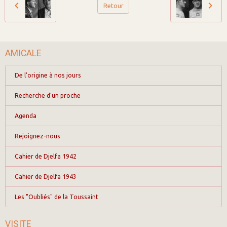
Retour
AMICALE
De l'origine à nos jours
Recherche d'un proche
Agenda
Rejoignez-nous
Cahier de Djelfa 1942
Cahier de Djelfa 1943
Les "Oubliés" de la Toussaint
VISITE