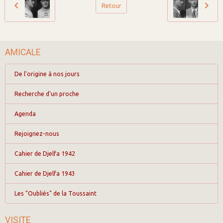
Retour
AMICALE
De l'origine à nos jours
Recherche d'un proche
Agenda
Rejoignez-nous
Cahier de Djelfa 1942
Cahier de Djelfa 1943
Les "Oubliés" de la Toussaint
VISITE