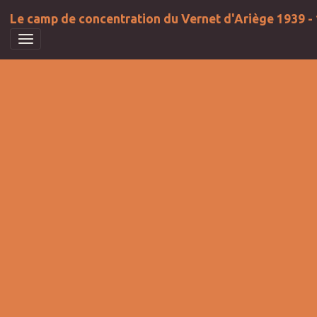
Le camp de concentration du Vernet d'Ariège 1939 -