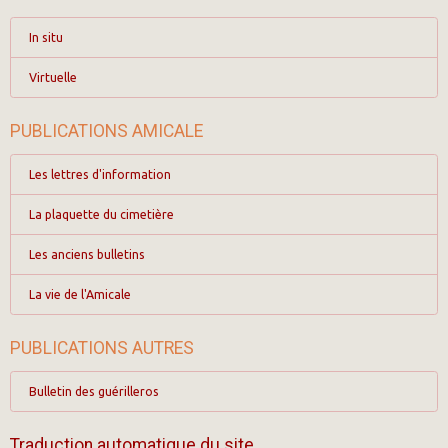
In situ
Virtuelle
PUBLICATIONS AMICALE
Les lettres d'information
La plaquette du cimetière
Les anciens bulletins
La vie de l'Amicale
PUBLICATIONS AUTRES
Bulletin des guérilleros
Traduction automatique du site