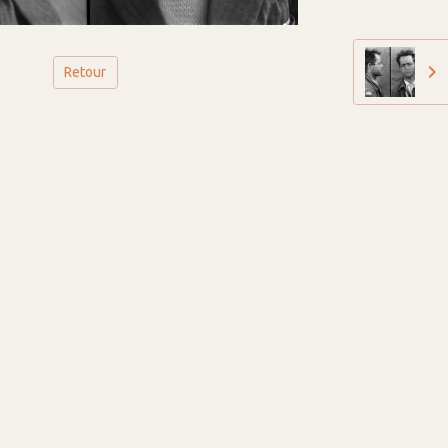
Retour