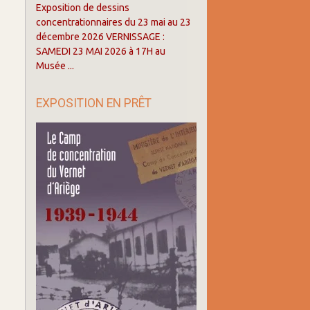
Exposition de dessins
concentrationnaires du 23 mai au 23
décembre 2026 VERNISSAGE :
SAMEDI 23 MAI 2026 à 17H au
Musée ...
EXPOSITION EN PRÊT