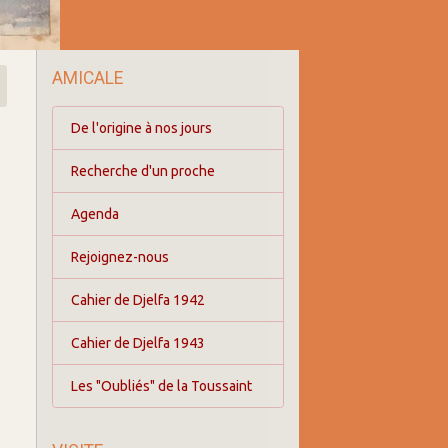
AMICALE
De l'origine à nos jours
Recherche d'un proche
Agenda
Rejoignez-nous
Cahier de Djelfa 1942
Cahier de Djelfa 1943
Les "Oubliés" de la Toussaint