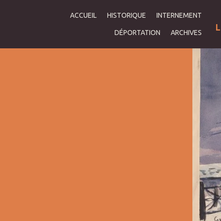
ACCUEIL
HISTORIQUE
INTERNEMENT
L
DÉPORTATION
ARCHIVES