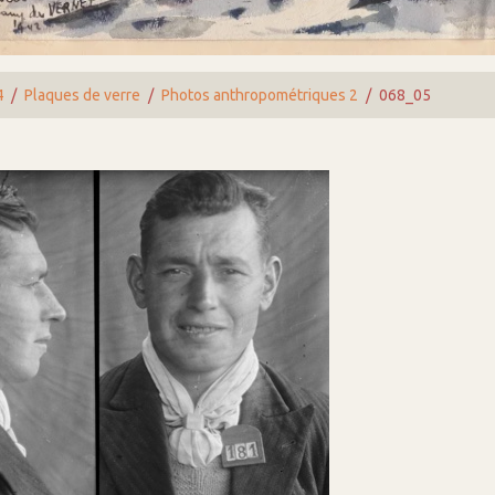
4
Plaques de verre
Photos anthropométriques 2
068_05