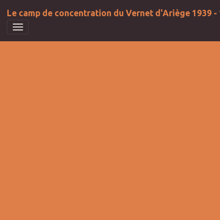
Le camp de concentration du Vernet d'Ariège 1939 -