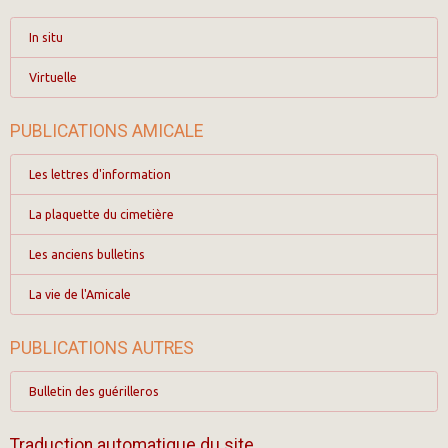
In situ
Virtuelle
PUBLICATIONS AMICALE
Les lettres d'information
La plaquette du cimetière
Les anciens bulletins
La vie de l'Amicale
PUBLICATIONS AUTRES
Bulletin des guérilleros
Traduction automatique du site