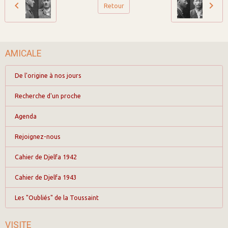
Retour
AMICALE
De l'origine à nos jours
Recherche d'un proche
Agenda
Rejoignez-nous
Cahier de Djelfa 1942
Cahier de Djelfa 1943
Les "Oubliés" de la Toussaint
VISITE