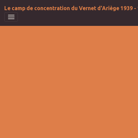
Le camp de concentration du Vernet d'Ariège 1939 -