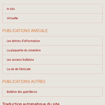
In situ
Virtuelle
PUBLICATIONS AMICALE
Les lettres d'information
La plaquette du cimetière
Les anciens bulletins
La vie de l'Amicale
PUBLICATIONS AUTRES
Bulletin des guérilleros
Traduction automatique du site