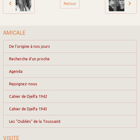
Retour
AMICALE
De l'origine à nos jours
Recherche d'un proche
Agenda
Rejoignez-nous
Cahier de Djelfa 1942
Cahier de Djelfa 1943
Les "Oubliés" de la Toussaint
VISITE