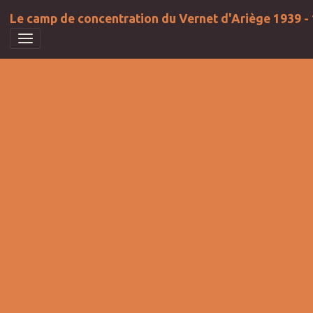
Le camp de concentration du Vernet d'Ariège 1939 -