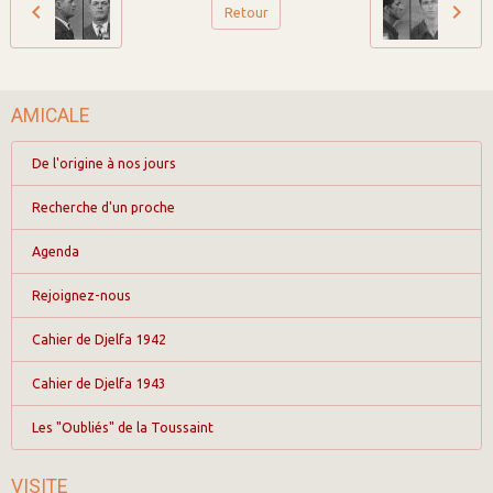
Retour
AMICALE
De l'origine à nos jours
Recherche d'un proche
Agenda
Rejoignez-nous
Cahier de Djelfa 1942
Cahier de Djelfa 1943
Les "Oubliés" de la Toussaint
VISITE