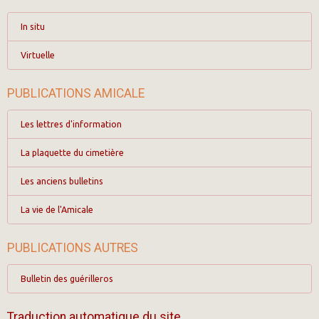
In situ
Virtuelle
PUBLICATIONS AMICALE
Les lettres d'information
La plaquette du cimetière
Les anciens bulletins
La vie de l'Amicale
PUBLICATIONS AUTRES
Bulletin des guérilleros
Traduction automatique du site