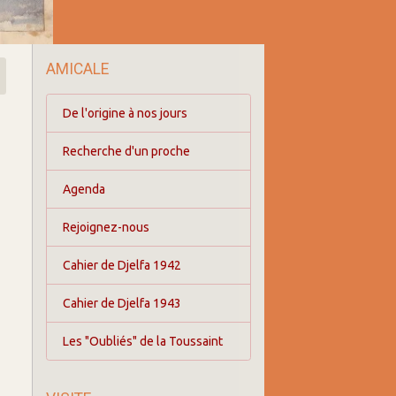
AMICALE
De l'origine à nos jours
Recherche d'un proche
Agenda
Rejoignez-nous
Cahier de Djelfa 1942
Cahier de Djelfa 1943
Les "Oubliés" de la Toussaint