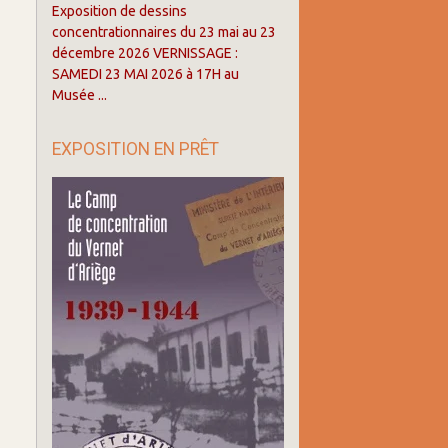
Exposition de dessins
concentrationnaires du 23 mai au 23
décembre 2026 VERNISSAGE :
SAMEDI 23 MAI 2026 à 17H au
Musée ...
EXPOSITION EN PRÊT