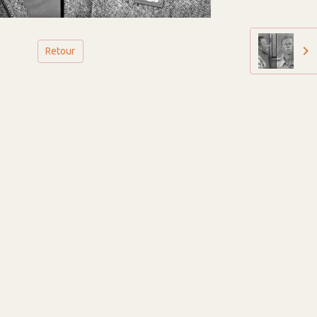
Retour