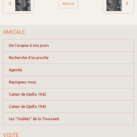
Retour
AMICALE
De l'origine à nos jours
Recherche d'un proche
Agenda
Rejoignez-nous
Cahier de Djelfa 1942
Cahier de Djelfa 1943
Les "Oubliés" de la Toussaint
VISITE