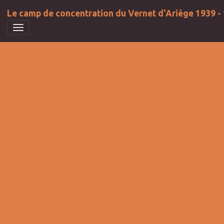
Le camp de concentration du Vernet d'Ariège 1939 -