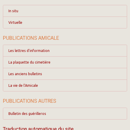
In situ
Virtuelle
PUBLICATIONS AMICALE
Les lettres d'information
La plaquette du cimetière
Les anciens bulletins
La vie de l'Amicale
PUBLICATIONS AUTRES
Bulletin des guérilleros
Traduction automatique du site