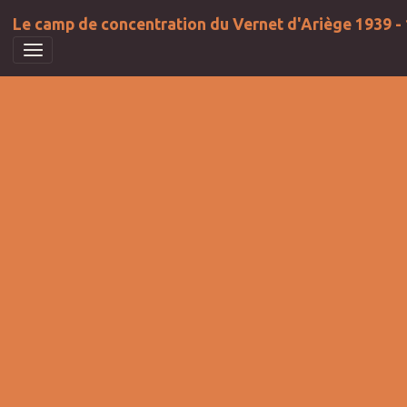
Le camp de concentration du Vernet d'Ariège 1939 -