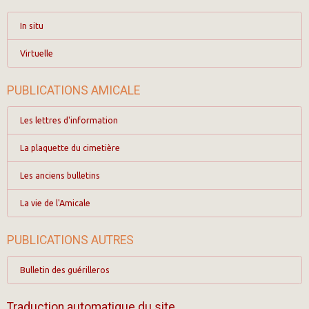
In situ
Virtuelle
PUBLICATIONS AMICALE
Les lettres d'information
La plaquette du cimetière
Les anciens bulletins
La vie de l'Amicale
PUBLICATIONS AUTRES
Bulletin des guérilleros
Traduction automatique du site