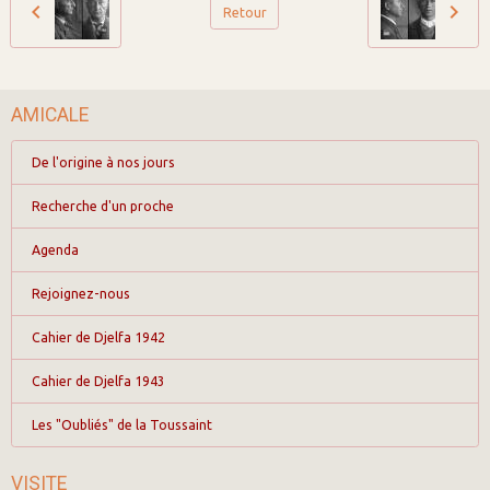
Retour
AMICALE
De l'origine à nos jours
Recherche d'un proche
Agenda
Rejoignez-nous
Cahier de Djelfa 1942
Cahier de Djelfa 1943
Les "Oubliés" de la Toussaint
VISITE