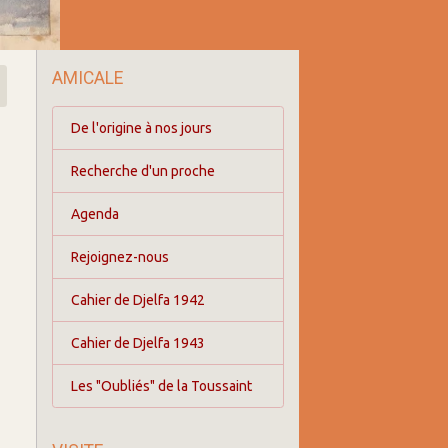
AMICALE
De l'origine à nos jours
Recherche d'un proche
Agenda
Rejoignez-nous
Cahier de Djelfa 1942
Cahier de Djelfa 1943
Les "Oubliés" de la Toussaint