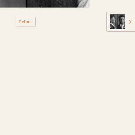
Retour