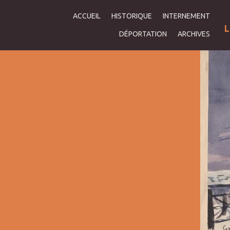
ACCUEIL
HISTORIQUE
INTERNEMENT
L
DÉPORTATION
ARCHIVES