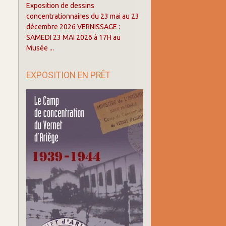
Exposition de dessins
concentrationnaires du 23 mai au 23
décembre 2026 VERNISSAGE :
SAMEDI 23 MAI 2026 à 17H au
Musée ...
EXPOSITION EN PRÊT