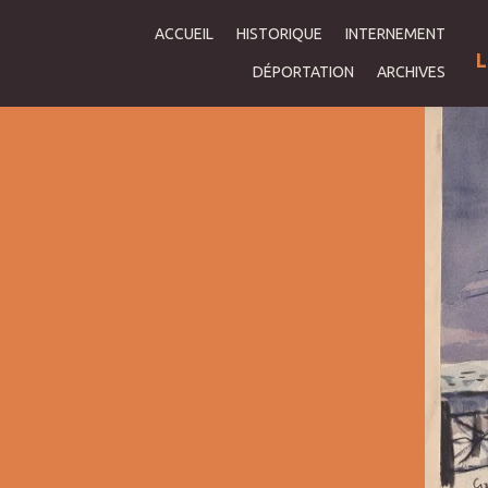
ACCUEIL
HISTORIQUE
INTERNEMENT
L
DÉPORTATION
ARCHIVES