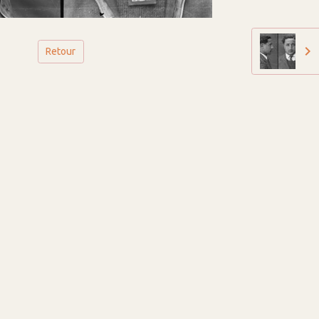
Retour