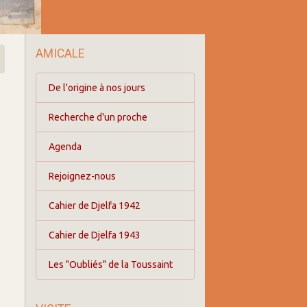
AMICALE
De l'origine à nos jours
Recherche d'un proche
Agenda
Rejoignez-nous
Cahier de Djelfa 1942
Cahier de Djelfa 1943
Les "Oubliés" de la Toussaint