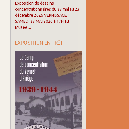
Exposition de dessins
concentrationnaires du 23 mai au 23
décembre 2026 VERNISSAGE :
SAMEDI 23 MAI 2026 à 17H au
Musée ...
EXPOSITION EN PRÊT