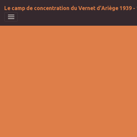
Le camp de concentration du Vernet d'Ariège 1939 -