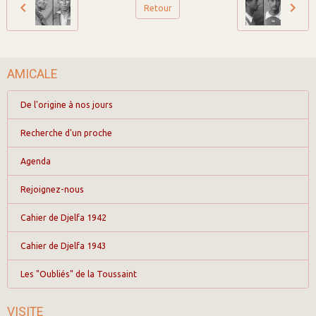
Retour
AMICALE
De l'origine à nos jours
Recherche d'un proche
Agenda
Rejoignez-nous
Cahier de Djelfa 1942
Cahier de Djelfa 1943
Les "Oubliés" de la Toussaint
VISITE