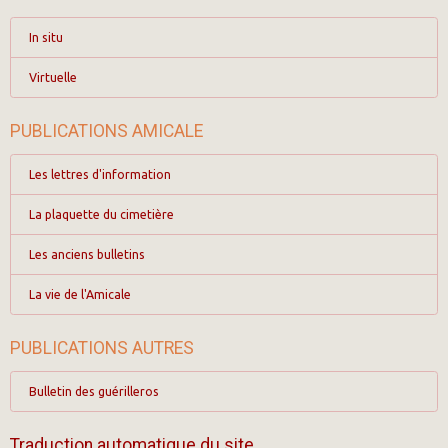
In situ
Virtuelle
PUBLICATIONS AMICALE
Les lettres d'information
La plaquette du cimetière
Les anciens bulletins
La vie de l'Amicale
PUBLICATIONS AUTRES
Bulletin des guérilleros
Traduction automatique du site