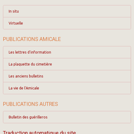
In situ
Virtuelle
PUBLICATIONS AMICALE
Les lettres d'information
La plaquette du cimetière
Les anciens bulletins
La vie de l'Amicale
PUBLICATIONS AUTRES
Bulletin des guérilleros
Traduction automatique du site