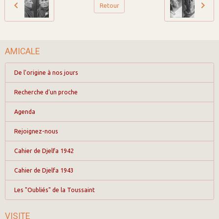
Retour
AMICALE
De l'origine à nos jours
Recherche d'un proche
Agenda
Rejoignez-nous
Cahier de Djelfa 1942
Cahier de Djelfa 1943
Les "Oubliés" de la Toussaint
VISITE