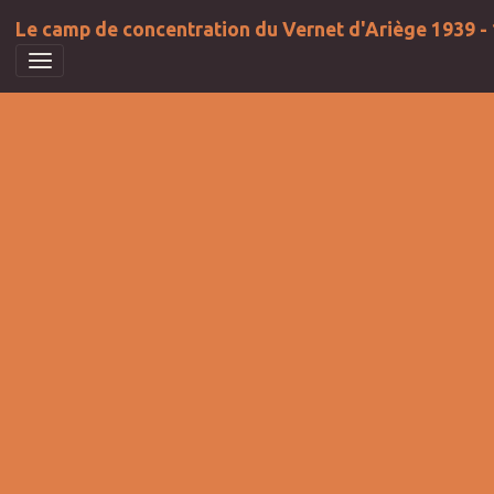
Le camp de concentration du Vernet d'Ariège 1939 -