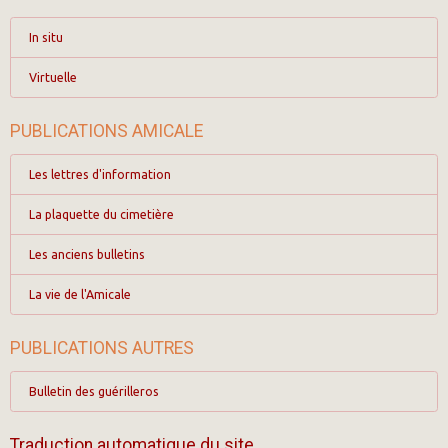
In situ
Virtuelle
PUBLICATIONS AMICALE
Les lettres d'information
La plaquette du cimetière
Les anciens bulletins
La vie de l'Amicale
PUBLICATIONS AUTRES
Bulletin des guérilleros
Traduction automatique du site