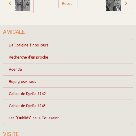
Retour
AMICALE
De l'origine à nos jours
Recherche d'un proche
Agenda
Rejoignez-nous
Cahier de Djelfa 1942
Cahier de Djelfa 1943
Les "Oubliés" de la Toussaint
VISITE