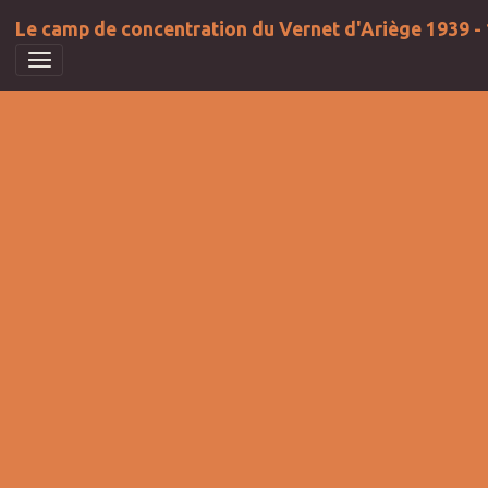
Le camp de concentration du Vernet d'Ariège 1939 -