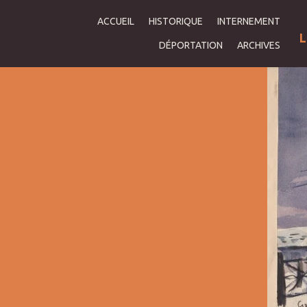
ACCUEIL
HISTORIQUE
INTERNEMENT
L
DÉPORTATION
ARCHIVES