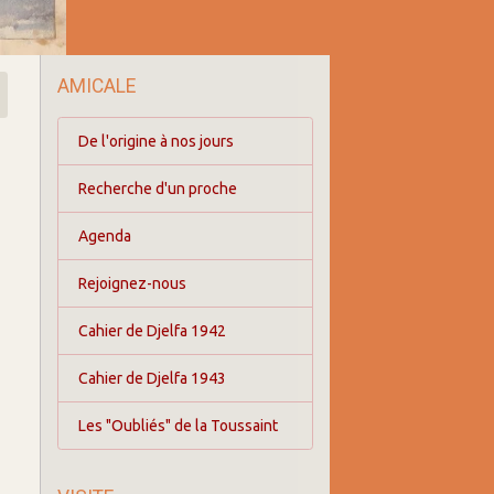
AMICALE
De l'origine à nos jours
Recherche d'un proche
Agenda
Rejoignez-nous
Cahier de Djelfa 1942
Cahier de Djelfa 1943
Les "Oubliés" de la Toussaint