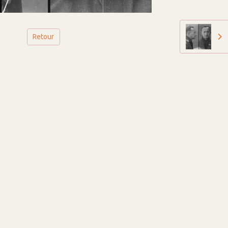
Retour