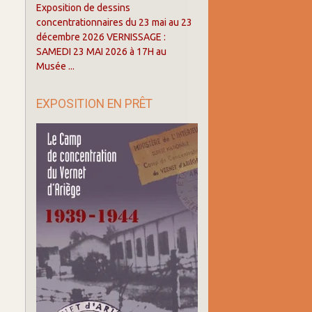
Exposition de dessins
concentrationnaires du 23 mai au 23
décembre 2026 VERNISSAGE :
SAMEDI 23 MAI 2026 à 17H au
Musée ...
EXPOSITION EN PRÊT