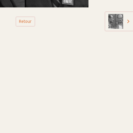
Retour