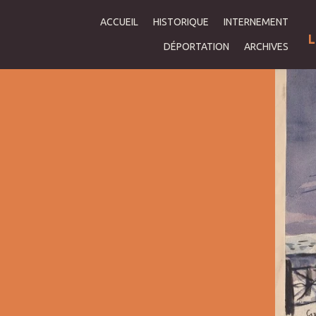
ACCUEIL
HISTORIQUE
INTERNEMENT
L
DÉPORTATION
ARCHIVES