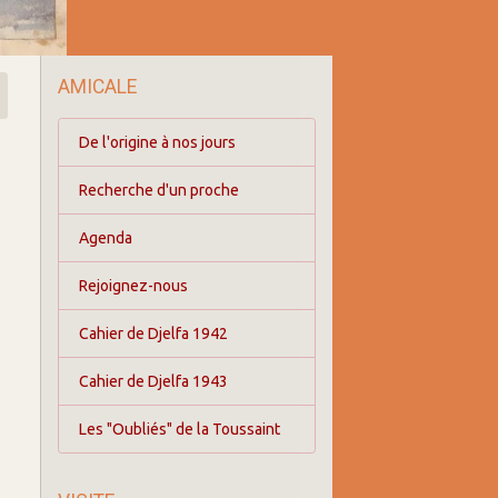
AMICALE
De l'origine à nos jours
Recherche d'un proche
Agenda
Rejoignez-nous
Cahier de Djelfa 1942
Cahier de Djelfa 1943
Les "Oubliés" de la Toussaint