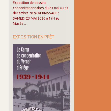
Exposition de dessins
concentrationnaires du 23 mai au 23
décembre 2026 VERNISSAGE :
SAMEDI 23 MAI 2026 à 17H au
Musée ...
EXPOSITION EN PRÊT