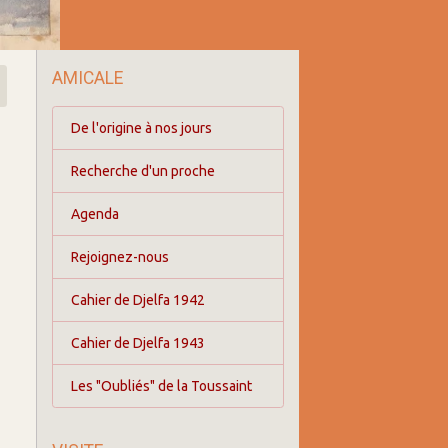
AMICALE
De l'origine à nos jours
Recherche d'un proche
Agenda
Rejoignez-nous
Cahier de Djelfa 1942
Cahier de Djelfa 1943
Les "Oubliés" de la Toussaint