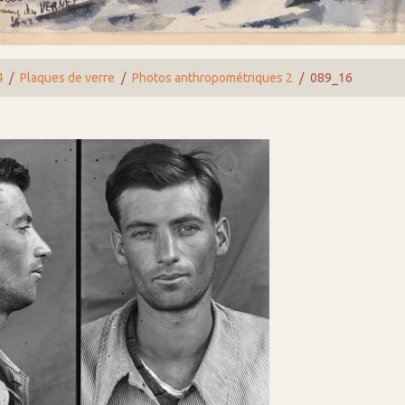
4
Plaques de verre
Photos anthropométriques 2
089_16