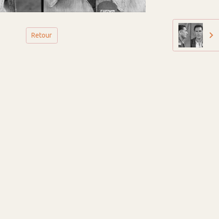
Retour