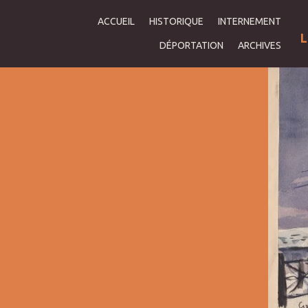
ACCUEIL
HISTORIQUE
INTERNEMENT
L
DÉPORTATION
ARCHIVES