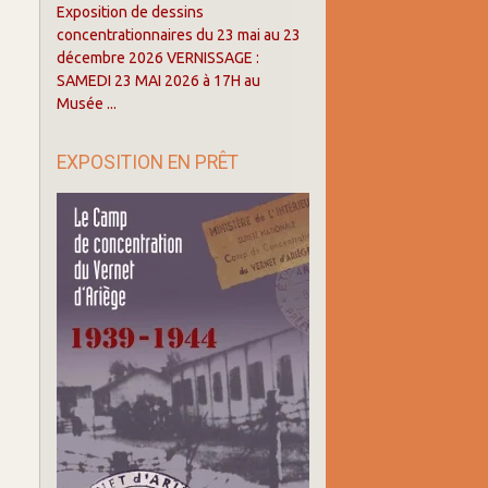
Exposition de dessins
concentrationnaires du 23 mai au 23
décembre 2026 VERNISSAGE :
SAMEDI 23 MAI 2026 à 17H au
Musée ...
EXPOSITION EN PRÊT