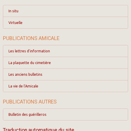
In situ
Virtuelle
PUBLICATIONS AMICALE
Les lettres d'information
La plaquette du cimetière
Les anciens bulletins
La vie de l'Amicale
PUBLICATIONS AUTRES
Bulletin des guérilleros
Traduction automatique du site