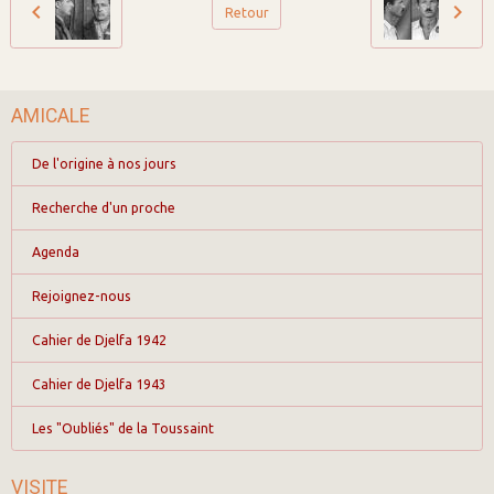
Retour
AMICALE
De l'origine à nos jours
Recherche d'un proche
Agenda
Rejoignez-nous
Cahier de Djelfa 1942
Cahier de Djelfa 1943
Les "Oubliés" de la Toussaint
VISITE