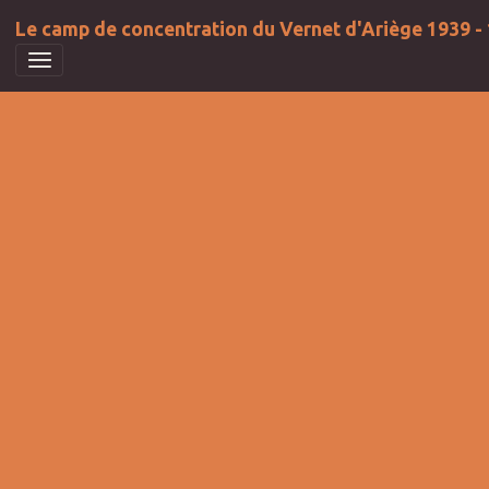
Le camp de concentration du Vernet d'Ariège 1939 -