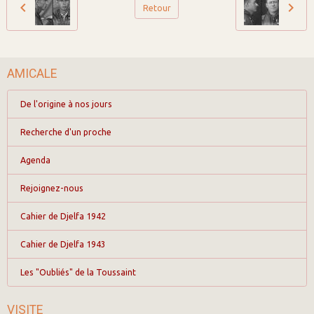
Retour
AMICALE
De l'origine à nos jours
Recherche d'un proche
Agenda
Rejoignez-nous
Cahier de Djelfa 1942
Cahier de Djelfa 1943
Les "Oubliés" de la Toussaint
VISITE