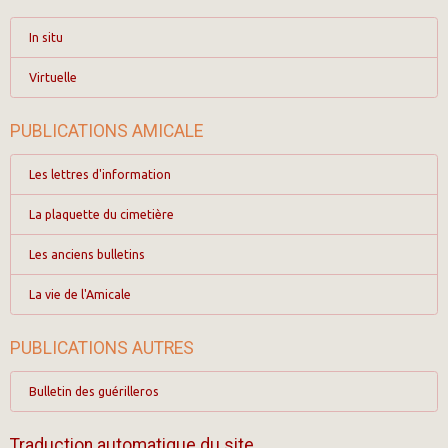
In situ
Virtuelle
PUBLICATIONS AMICALE
Les lettres d'information
La plaquette du cimetière
Les anciens bulletins
La vie de l'Amicale
PUBLICATIONS AUTRES
Bulletin des guérilleros
Traduction automatique du site