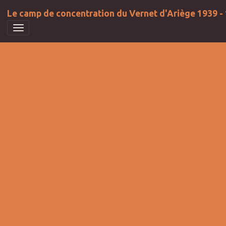
Le camp de concentration du Vernet d'Ariège 1939 -